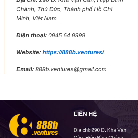
Chánh, Thủ Đức, Thành phố Hồ Chí
Minh, Việt Nam
Điện thoại:
0945.64.9999
Website:
https://888b.ventures/
Email:
888b.ventures@gmail.com
LIÊN HỆ
Địa chỉ: 290 Đ. Kha Vạn
Cân, Hiệp Bình Chánh,