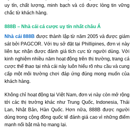
uy tín, chất lượng, minh bạch và có được lòng tin vững
chắc từ khách hàng.
888B – Nhà cái cá cược uy tín nhất châu Á
Nhà cái 888B
được thành lập từ năm 2005 và được giám
sát bởi PAGCOR. Với trụ sở đặt tại Phillipines, đơn vị này
liên tục nhận được đánh giá tích cực từ người dùng. Với
kinh nghiệm nhiều năm hoạt động trên thị trường, trang cá
cược thể thao tại nhà cái này luôn hiểu rõ nhu cầu và cung
cấp một môi trường chơi đáp ứng đúng mong muốn của
khách hàng.
Không chỉ hoạt động tại Việt Nam, đơn vị này còn mở rộng
tới các thị trường khác như Trung Quốc, Indonesia, Thái
Lan, Nhật Bản, Hàn Quốc. Hơn nữa, 888B được người
dùng trong cộng đồng quốc tế đánh giá cao vì những điểm
mạnh nổi bật mà họ mang lại.