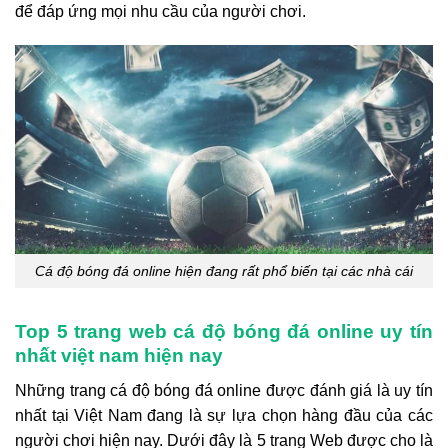
để đáp ứng mọi nhu cầu của người chơi.
Cá độ bóng đá online hiện đang rất phổ biến tại các nhà cái
Top 5 trang web cá độ bóng đá online uy tín
nhất việt nam hiện nay
Những trang cá độ bóng đá online được đánh giá là uy tín
nhất tại Việt Nam đang là sự lựa chọn hàng đầu của các
người chơi hiện nay. Dưới đây là 5 trang Web được cho là