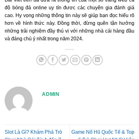
độ bóng đá online uy tín được các chuyên gia đánh giá
cao. Hy vọng những thông tin này sẽ giúp bạn đọc hiểu rõ
hơn về hình thức này. Đồng thời, đừng quên tận hưởng
những trải nghiệm đầy thú vị với những nhà cái hàng đầu
và đáng chú ý nhất trong năm 2024.
ADMIN
Slot Là Gì? Khám Phá Trò
Game Nổ Hũ Quốc Tế & Top