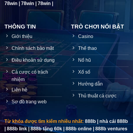
78win
|
78win
|
78win
|
THÔNG TIN
TRÒ CHƠI NỔI BẬT
Giới thiệu
Casino
Chính sách bảo mật
Thể thao
Điều khoản sử dụng
Nổ hũ
Cá cược có trách
Xổ số
nhiệm
Hướng dẫn
Liên hệ
Thủ thuật cá cược
Sơ đồ trang web
Từ khóa được tìm kiếm nhiều nhất:
888b | nhà cái 888b
| 888b link | 888b tặng 60k | 888b online | 888b ventures