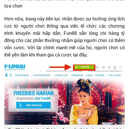
lựa chọn
Hơn nữa, trang này liên tục nhận được sự hưởng ứng tích
cực từ người chơi thông qua việc tổ chức các chương
trình khuyến mãi hấp dẫn. Fun88 sẵn lòng chi hàng tỷ
đồng cho các phần thưởng nhằm giúp người chơi có thêm
vốn cược. Với tài chính mạnh mẽ của họ, người chơi có
thể yên tâm khi tham gia cá cược tại đây.