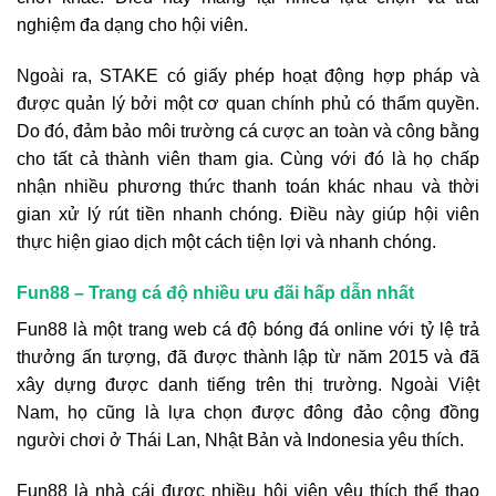
nghiệm đa dạng cho hội viên.
Ngoài ra, STAKE có giấy phép hoạt động hợp pháp và
được quản lý bởi một cơ quan chính phủ có thẩm quyền.
Do đó, đảm bảo môi trường cá cược an toàn và công bằng
cho tất cả thành viên tham gia. Cùng với đó là họ chấp
nhận nhiều phương thức thanh toán khác nhau và thời
gian xử lý rút tiền nhanh chóng. Điều này giúp hội viên
thực hiện giao dịch một cách tiện lợi và nhanh chóng.
Fun88 – Trang cá độ nhiều ưu đãi hấp dẫn nhất
Fun88 là một trang web cá độ bóng đá online với tỷ lệ trả
thưởng ấn tượng, đã được thành lập từ năm 2015 và đã
xây dựng được danh tiếng trên thị trường. Ngoài Việt
Nam, họ cũng là lựa chọn được đông đảo cộng đồng
người chơi ở Thái Lan, Nhật Bản và Indonesia yêu thích.
Fun88 là nhà cái được nhiều hội viên yêu thích thể thao