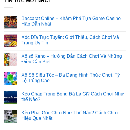
TIN TỨC MỚI NHẤT
Baccarat Online – Khám Phá Tựa Game Casino
Hấp Dẫn Nhất
Xóc Đĩa Trực Tuyến: Giới Thiệu, Cách Chơi Và
Trang Uy Tín
Xổ số Keno – Hướng Dẫn Cách Chơi Và Những
Điều Cần Biết
Xổ Số Siêu Tốc – Đa Dạng Hình Thức Chơi, Tỷ
Lệ Trúng Cao
Kèo Chấp Trong Bóng Đá Là Gì? Cách Chơi Như
thế Nào?
Kèo Phạt Góc Chơi Như Thế Nào? Cách Chơi
Hiệu Quả Nhất