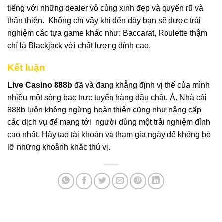
tiếng với những dealer vô cùng xinh đẹp và quyến rũ và
thân thiện. Không chỉ vậy khi đến đây bạn sẽ được trải
nghiệm các tựa game khác như: Baccarat, Roulette thậm
chí là Blackjack với chất lượng đỉnh cao.
Kết luận
Live Casino 888b
đ
ã và đang khẳng định vị thế của mình
nhiều một sòng bạc trực tuyến hàng đầu châu Á. Nhà cái
888b luôn không ngừng hoàn thiện cũng như nâng cấp
các dịch vụ để mang tới người dùng một trải nghiệm đỉnh
cao nhất. Hãy tạo tài khoản và tham gia ngày để không bỏ
lỡ những khoảnh khắc thú vị.