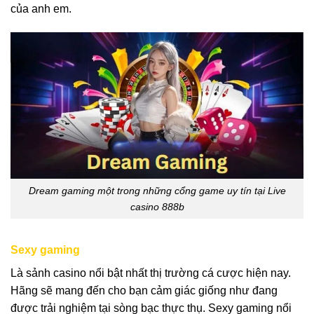
của anh em.
Dream gaming một trong những cổng game uy tín tại Live
casino 888b
Sexy gaming
Là sảnh casino nổi bật nhất thị trường cá cược hiện nay.
Hãng sẽ mang đến cho bạn cảm giác giống như đang
được trải nghiệm tại sòng bạc thực thụ. Sexy gaming nổi